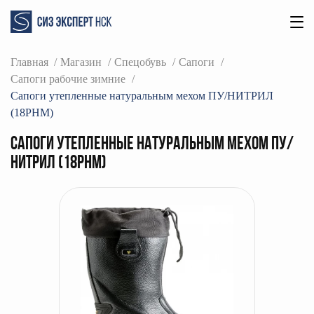
Главная
Магазин
Спецобувь
Сапоги
Сапоги рабочие зимние
Сапоги утепленные натуральным мехом ПУ/НИТРИЛ
(18РНМ)
Сапоги утепленные натуральным мехом ПУ/
НИТРИЛ (18РНМ)