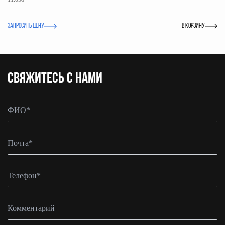
ЗАПРОСИТЬ ЦЕНУ
В корзину
CВЯЖИТЕСЬ С НАМИ