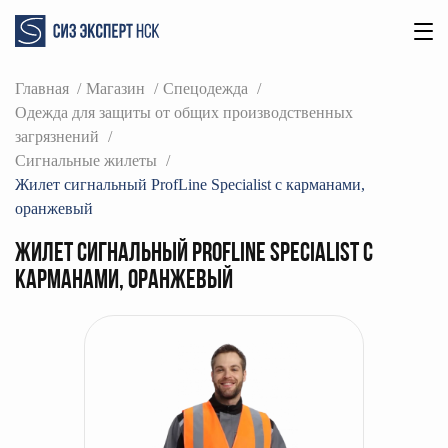
Главная
Магазин
Спецодежда
Одежда для защиты от общих производственных
загрязнений
Сигнальные жилеты
Жилет сигнальный ProfLine Specialist с карманами,
оранжевый
Жилет сигнальный ProfLine Specialist с
карманами, оранжевый