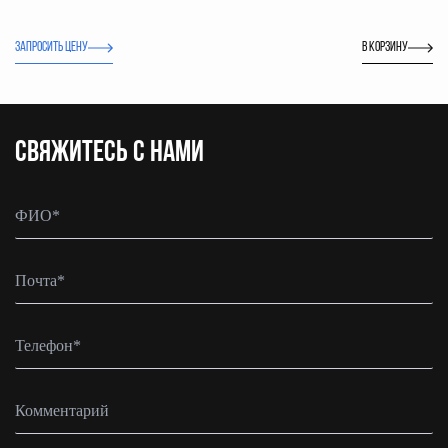
ЗАПРОСИТЬ ЦЕНУ
В корзину
CВЯЖИТЕСЬ С НАМИ