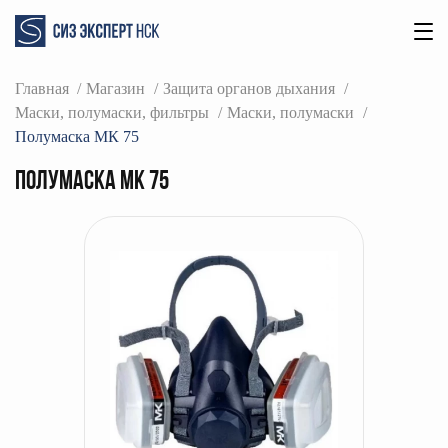
Главная
Магазин
Защита органов дыхания
Маски, полумаски, фильтры
Маски, полумаски
Полумаска МК 75
Полумаска МК 75