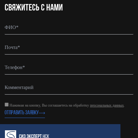
CВЯЖИТЕСЬ С НАМИ
Нажимая на кнопку, Вы соглашаетесь на обработку
персональных данных
.
ОТПРАВИТЬ ЗАЯВКУ