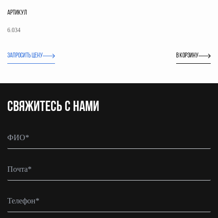
АРТИКУЛ
6.034
ЗАПРОСИТЬ ЦЕНУ
В корзину
CВЯЖИТЕСЬ С НАМИ