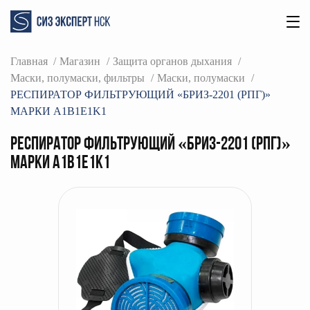
Главная
Магазин
Защита органов дыхания
Маски, полумаски, фильтры
Маски, полумаски
РЕСПИРАТОР ФИЛЬТРУЮЩИЙ «БРИЗ-2201 (РПГ)»
МАРКИ A1B1E1K1
РЕСПИРАТОР ФИЛЬТРУЮЩИЙ «БРИЗ-2201 (РПГ)»
МАРКИ A1B1E1K1