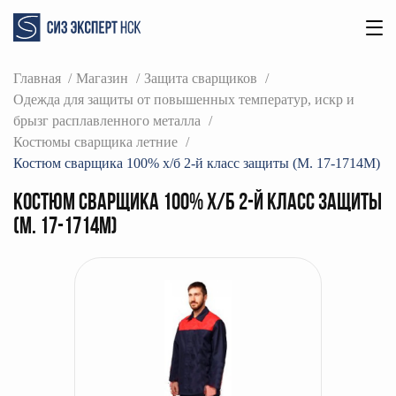
Главная
Магазин
Защита сварщиков
Одежда для защиты от повышенных температур, искр и
брызг расплавленного металла
Костюмы сварщика летние
Костюм сварщика 100% х/б 2-й класс защиты (М. 17-1714М)
Костюм сварщика 100% х/б 2-й класс защиты
(М. 17-1714М)