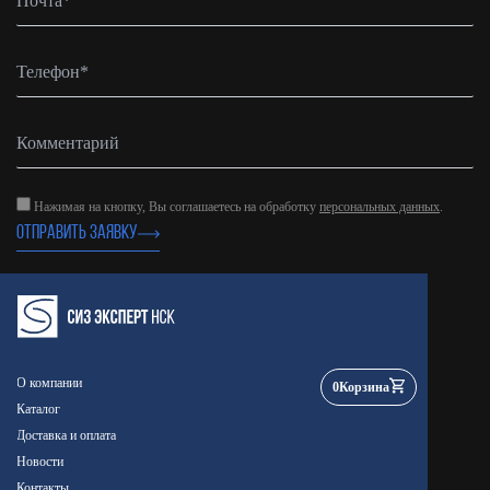
Нажимая на кнопку, Вы соглашаетесь на обработку
персональных данных
.
ОТПРАВИТЬ ЗАЯВКУ
О компании
0
Корзина
Каталог
Доставка и оплата
Новости
Контакты