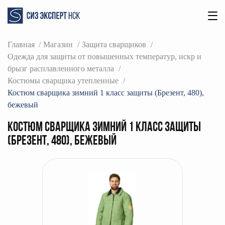
Главная
Магазин
Защита сварщиков
Одежда для защиты от повышенных температур, искр и
брызг расплавленного металла
Костюмы сварщика утепленные
Костюм сварщика зимний 1 класс защиты (Брезент, 480),
бежевый
Костюм сварщика зимний 1 класс защиты
(Брезент, 480), бежевый