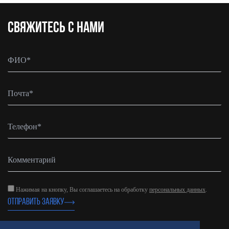
CВЯЖИТЕСЬ С НАМИ
Нажимая на кнопку, Вы соглашаетесь на обработку
персональных данных
.
ОТПРАВИТЬ ЗАЯВКУ