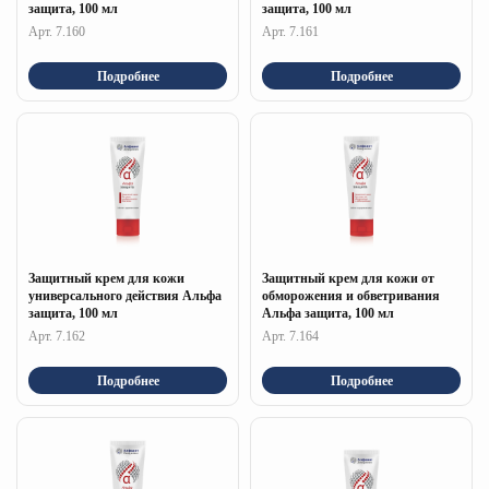
защита, 100 мл
защита, 100 мл
Арт. 7.160
Арт. 7.161
Подробнее
Подробнее
Защитный крем для кожи
Защитный крем для кожи от
универсального действия Альфа
обморожения и обветривания
защита, 100 мл
Альфа защита, 100 мл
Арт. 7.162
Арт. 7.164
Подробнее
Подробнее