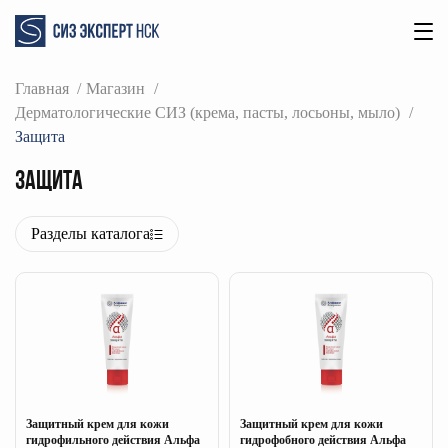
Главная
Магазин
Дерматологические СИЗ (крема, пасты, лосьоны, мыло)
Защита
Защита
Разделы каталога
Защитный крем для кожи
Защитный крем для кожи
гидрофильного действия Альфа
гидрофобного действия Альфа