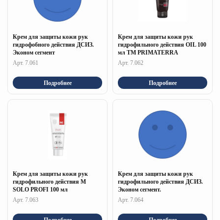
Крем для защиты кожи рук
Крем для защиты кожи рук
гидрофобного действия ДСИЗ.
гидрофильного действия OIL 100
Эконом сегмент
мл ТМ PRIMATERRA
Арт. 7.061
Арт. 7.062
Подробнее
Подробнее
Крем для защиты кожи рук
Крем для защиты кожи рук
гидрофильного действия M
гидрофильного действия ДСИЗ.
SOLO PROFI 100 мл
Эконом сегмент.
Арт. 7.063
Арт. 7.064
Подробнее
Подробнее