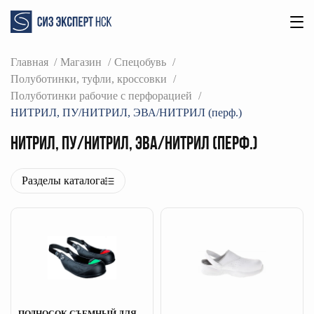
Главная
Магазин
Спецобувь
Полуботинки, туфли, кроссовки
Полуботинки рабочие с перфорацией
НИТРИЛ, ПУ/НИТРИЛ, ЭВА/НИТРИЛ (перф.)
НИТРИЛ, ПУ/НИТРИЛ, ЭВА/НИТРИЛ (перф.)
Разделы каталога