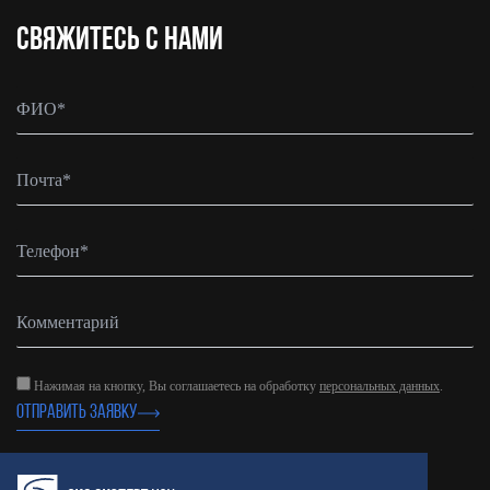
CВЯЖИТЕСЬ С НАМИ
Нажимая на кнопку, Вы соглашаетесь на обработку
персональных данных
.
ОТПРАВИТЬ ЗАЯВКУ