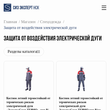
Главная
Магазин
Спецодежда
Защита от воздействия электрической дуги
Защита от воздействия электрической дуги
Разделы каталога
Костюм летний термостойкий от
Костюм летний термостойкий от
термических рисков
термических рисков
электрической дуги
электрической дуги