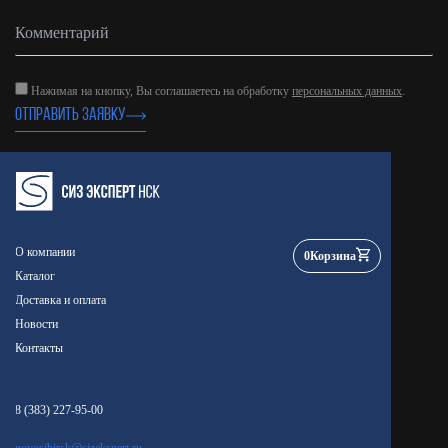
Нажимая на кнопку, Вы соглашаетесь на обработку
персональных данных
.
ОТПРАВИТЬ ЗАЯВКУ
О компании
0
Корзина
Каталог
Доставка и оплата
Новости
Контакты
8 (383) 227-95-00