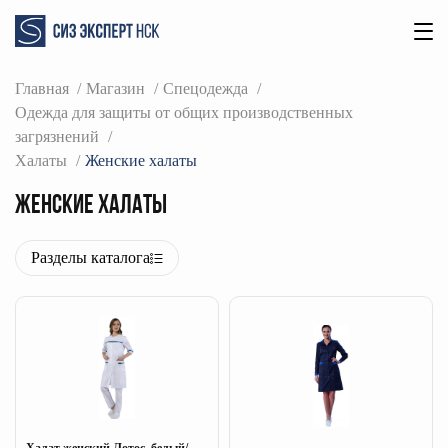
Главная
Магазин
Спецодежда
Одежда для защиты от общих производственных
загрязнений
Халаты
Женские халаты
Женские халаты
Разделы каталога