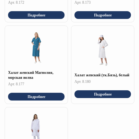
Арт. 8.172
Арт. 8.173
Подробнее
Подробнее
Халат женский Магнолия,
Халат женский (тк.Бязь), белый
морская волна
Арт. 8.180
Арт. 8.177
Подробнее
Подробнее