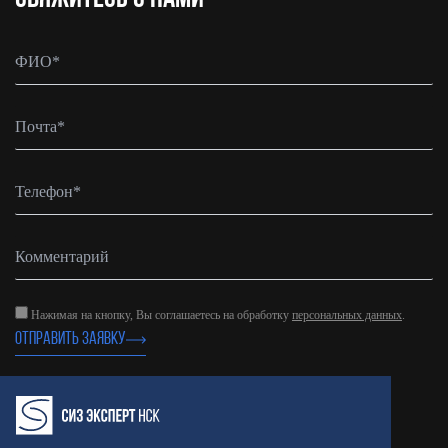
Нажимая на кнопку, Вы соглашаетесь на обработку
персональных данных
.
ОТПРАВИТЬ ЗАЯВКУ