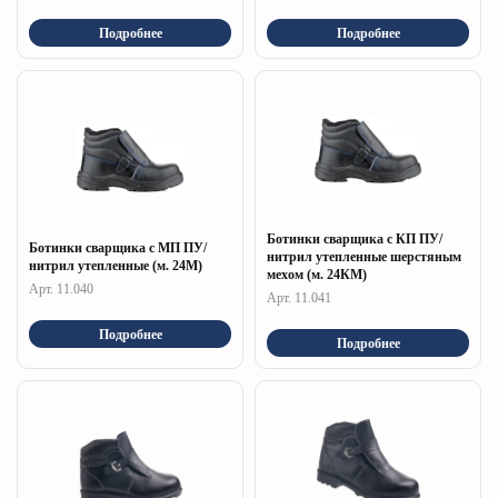
Подробнее
Подробнее
Ботинки сварщика с КП ПУ/
Ботинки сварщика с МП ПУ/
нитрил утепленные шерстяным
нитрил утепленные (м. 24М)
мехом (м. 24КМ)
Арт. 11.040
Арт. 11.041
Подробнее
Подробнее