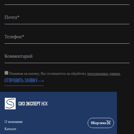
Нажимая на кнопку, Вы соглашаетесь на обработку
персональных данных
.
ОТПРАВИТЬ ЗАЯВКУ
О компании
0
Корзина
Каталог