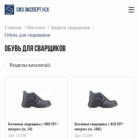
Главная
Магазин
Защита сварщиков
Обувь для сварщиков
Обувь для сварщиков
Разделы каталога
Ботинки сварщика с МП ПУ/
Ботинки сварщика с КП ПУ/
нитрил (м. 24)
нитрил (м. 24К)
Арт. 11.038
Арт. 11.039