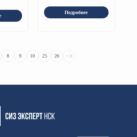
Подробнее
е
8
9
10
25
26