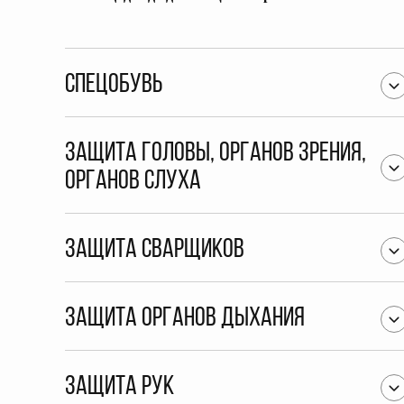
Спецобувь
Защита головы, органов зрения,
органов слуха
Защита сварщиков
Защита органов дыхания
Защита рук