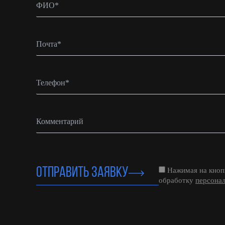
ОТПРАВИТЬ ЗАЯВКУ
Нажимая на кнопк
обработку
персона