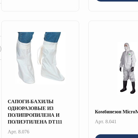
САПОГИ-БАХИЛЫ
ОДНОРАЗОВЫЕ ИЗ
Комбинезон Micr
ПОЛИПРОПИЛЕНА И
Арт. 8.041
ПОЛИЭТИЛЕНА DT111
Арт. 8.076