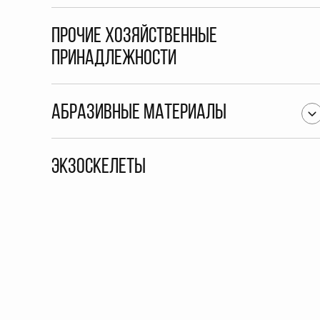
Прочие хозяйственные
принадлежности
Абразивные материалы
Экзоскелеты