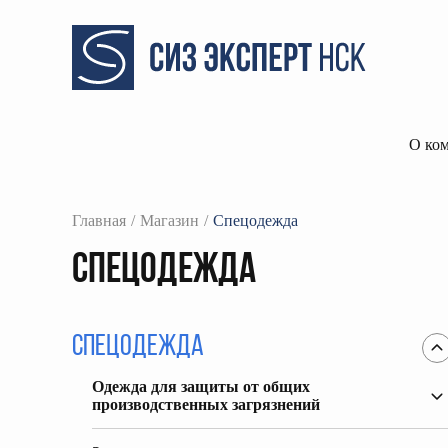
О ко
Главная
Магазин
Спецодежда
Спецодежда
Спецодежда
Одежда для защиты от общих
производственных загрязнений