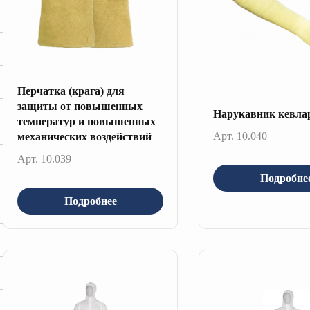
Перчатка (крага) для
защиты от повышенных
Нарукавник кевл
температур и повышенных
Арт. 10.040
механических воздействий
Арт. 10.039
Подробне
Подробнее