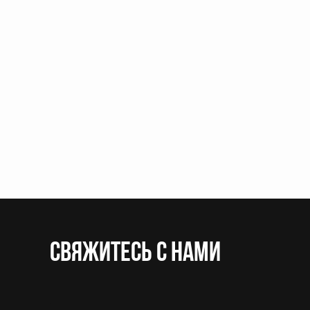
CВЯЖИТЕСЬ С НАМИ