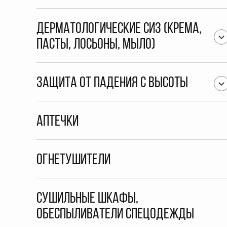
Дерматологические СИЗ (крема,
пасты, лосьоны, мыло)
Защита от падения с высоты
Аптечки
Огнетушители
Сушильные шкафы,
обеспыливатели спецодежды