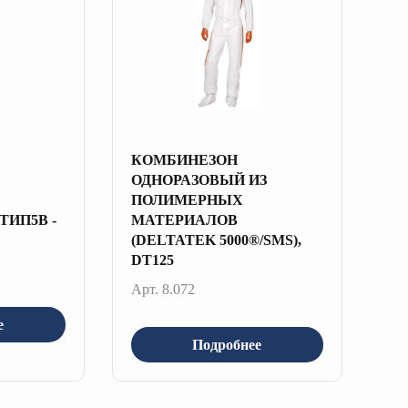
КОМБИНЕЗОН
ОДНОРАЗОВЫЙ ИЗ
ПОЛИМЕРНЫХ
ИП5B -
МАТЕРИАЛОВ
(DELTATEK 5000®/SMS),
DT125
Арт. 8.072
е
Подробнее