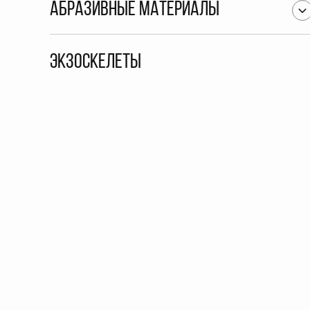
Абразивные материалы
Экзоскелеты