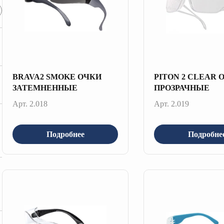
BRAVA2 SMOKE ОЧКИ
PITON 2 CLEAR 
ЗАТЕМНЕННЫЕ
ПРОЗРАЧНЫЕ
Арт. 2.018
Арт. 2.019
Подробнее
Подробне