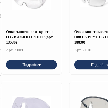
Очки защитные открытые
Очки защитные о
О35 ВИЗИОН СУПЕР (арт.
О88 СУРГУТ СУПЕ
13530)
18830)
Арт. 2.009
Арт. 2.010
Подробнее
Подробне