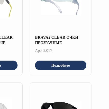
CLEAR
BRAVA2 CLEAR ОЧКИ
НЫЕ
ПРОЗРАЧНЫЕ
Арт. 2.017
е
Подробнее