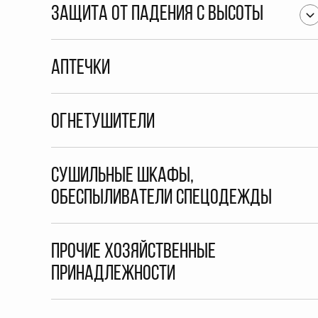
Защита от падения с высоты
Аптечки
Огнетушители
Сушильные шкафы,
обеспыливатели спецодежды
Прочие хозяйственные
принадлежности