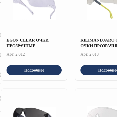
EGON CLEAR ОЧКИ
KILIMANDJARO 
ПРОЗРАЧНЫЕ
ОЧКИ ПРОЗРАЧ
Арт. 2.012
Арт. 2.013
Подробнее
Подробне