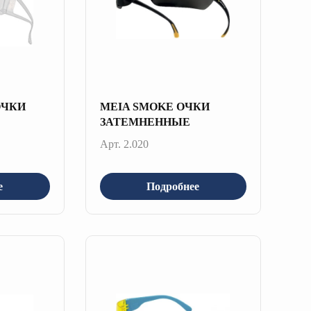
ОЧКИ
MEIA SMOKE ОЧКИ
ЗАТЕМНЕННЫЕ
Арт. 2.020
е
Подробнее