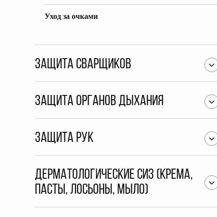
Уход за очками
Защита сварщиков
Защита органов дыхания
Защита рук
Дерматологические СИЗ (крема,
пасты, лосьоны, мыло)