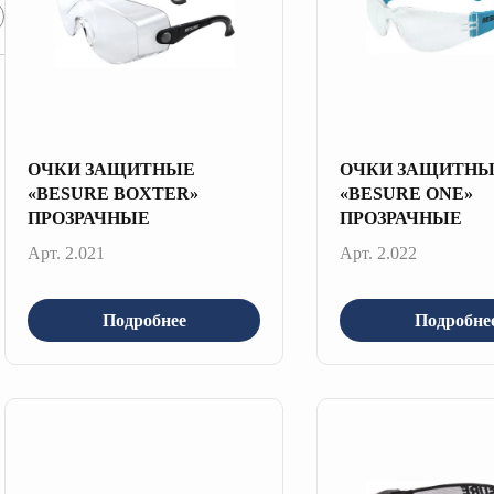
ОЧКИ ЗАЩИТНЫЕ
ОЧКИ ЗАЩИТН
«BESURE BOXTER»
«BESURE ONE»
ПРОЗРАЧНЫЕ
ПРОЗРАЧНЫЕ
Арт. 2.021
Арт. 2.022
Подробнее
Подробне