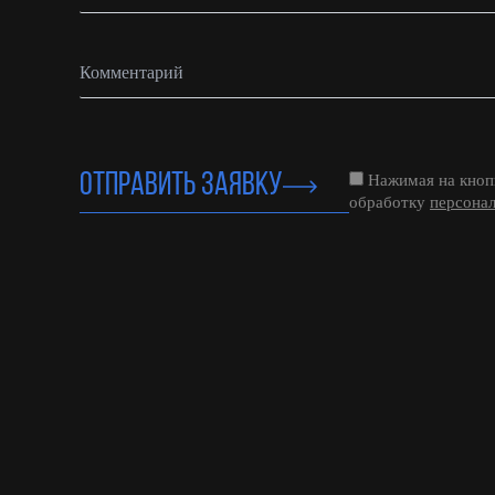
ОТПРАВИТЬ ЗАЯВКУ
Нажимая на кнопк
обработку
персона