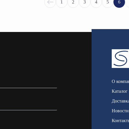
1
2
3
4
5
6
О компа
Каталог
Доставка
Новости
Контакт