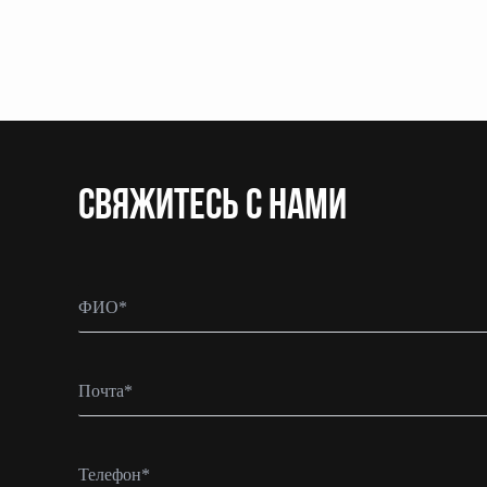
CВЯЖИТЕСЬ С НАМИ