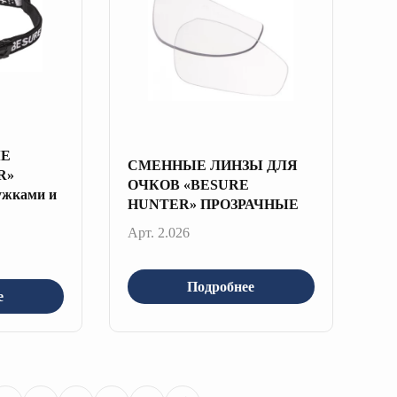
ЫЕ
СМЕННЫЕ ЛИНЗЫ ДЛЯ
R»
ОЧКОВ «BESURE
жками и
HUNTER» ПРОЗРАЧНЫЕ
Арт. 2.026
Подробнее
е