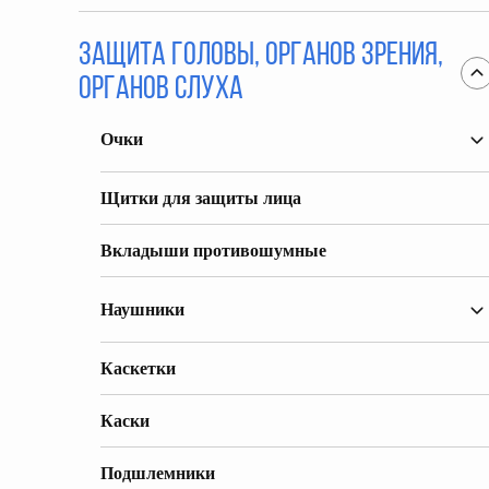
Защита головы, органов зрения,
органов слуха
Очки
Щитки для защиты лица
Вкладыши противошумные
Наушники
Каскетки
Каски
Подшлемники