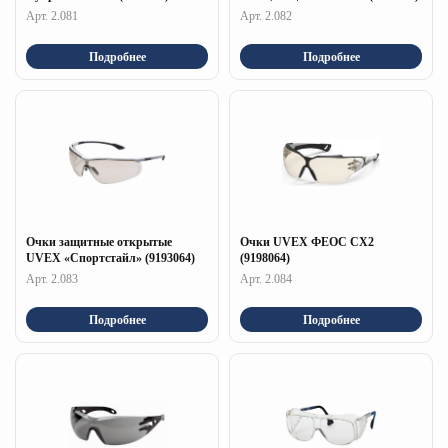
Арт. 2.081
Арт. 2.082
Подробнее
Подробнее
Очки защитные открытые
Очки UVEX ФЕОС СХ2
UVEX «Спортстайл» (9193064)
(9198064)
Арт. 2.083
Арт. 2.084
Подробнее
Подробнее