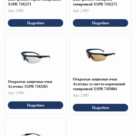
XSPR 7192271
тонировкой XSPR 7192273
Арт. 2.092
Арт. 2.093
Подробнее
Подробнее
Открытые защитные очки
Открытые защитные очки
Атлетикс со светло-коричневой
Атлетикс XSPR 7183265
тонировкой XSPR 7183064
Арт. 2.094
Арт. 2.095
Подробнее
Подробнее