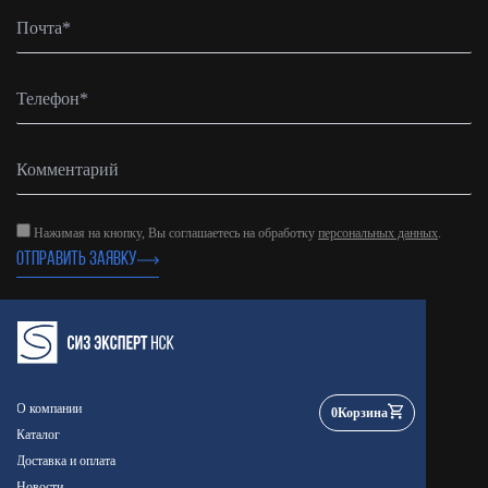
Нажимая на кнопку, Вы соглашаетесь на обработку
персональных данных
.
ОТПРАВИТЬ ЗАЯВКУ
О компании
0
Корзина
Каталог
Доставка и оплата
Новости