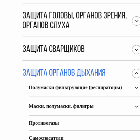
Защита головы, органов зрения,
органов слуха
Защита сварщиков
Защита органов дыхания
Полумаски фильтрующие (респираторы)
Маски, полумаски, фильтры
Противогазы
Самоспасатели