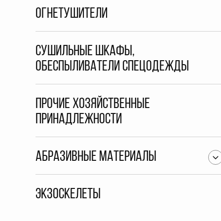
Огнетушители
Сушильные шкафы,
обеспыливатели спецодежды
Прочие хозяйственные
принадлежности
Абразивные материалы
Экзоскелеты