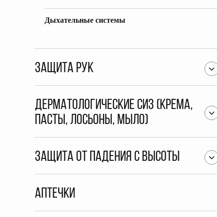
Дыхательные системы
Защита рук
Дерматологические СИЗ (крема,
пасты, лосьоны, мыло)
Защита от падения с высоты
Аптечки