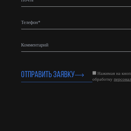
ОТПРАВИТЬ ЗАЯВКУ
Нажимая на кнопк
обработку
персона