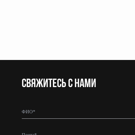
CВЯЖИТЕСЬ С НАМИ