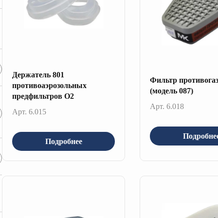
Держатель 801
Фильтр противога
противоаэрозольных
(модель 087)
предфильтров О2
Арт. 6.018
Арт. 6.015
Подробне
Подробнее