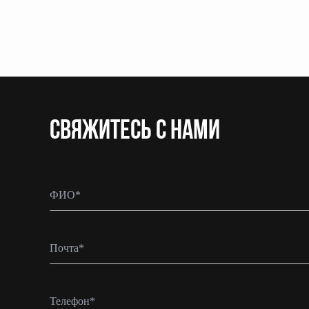
CВЯЖИТЕСЬ С НАМИ