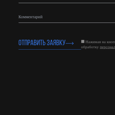
ОТПРАВИТЬ ЗАЯВКУ
Нажимая на кнопк
обработку
персона