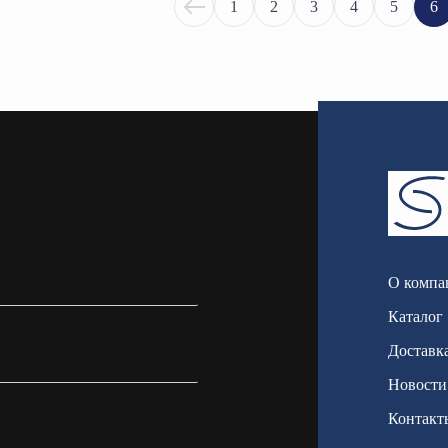
1
2
3
4
5
6
О компа
Каталог
Доставка
Новости
Контакт