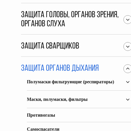
Защита головы, органов зрения,
органов слуха
Защита сварщиков
Защита органов дыхания
Полумаски фильтрующие (респираторы)
Маски, полумаски, фильтры
Противогазы
Самоспасатели