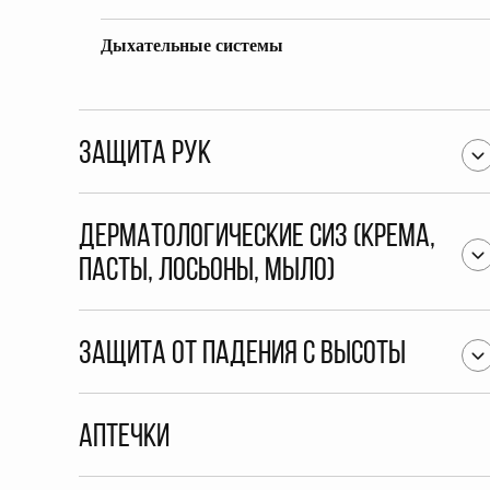
Дыхательные системы
Защита рук
Дерматологические СИЗ (крема,
пасты, лосьоны, мыло)
Защита от падения с высоты
Аптечки