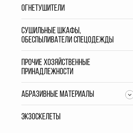
Огнетушители
Сушильные шкафы,
обеспыливатели спецодежды
Прочие хозяйственные
принадлежности
Абразивные материалы
Экзоскелеты